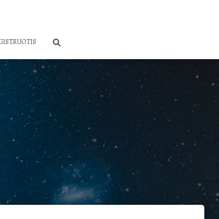
GISTRUOTIS